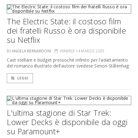
The Electric State: il costoso film
dei fratelli Russo è ora disponibile
su Netflix
DI ANGELA BERNARDONI
VENERDÌ 14 MARZO 2025
Cast stellare e budget pressoché infinito per l'adattamento
del romanzo illustrato dell'autore svedese Simon Stålenhag
LEGGI
L'ultima stagione di Star Trek:
Lower Decks è disponibile da oggi
su Paramount+