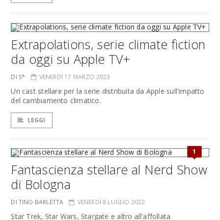
Extrapolations, serie climate fiction
da oggi su Apple TV+
DI S*
VENERDÌ 17 MARZO 2023
Un cast stellare per la serie distribuita da Apple sull'impatto
del cambiamento climatico.
LEGGI
1
Fantascienza stellare al Nerd Show
di Bologna
DI TINO BARLETTA
VENERDÌ 8 LUGLIO 2022
Star Trek, Star Wars, Stargate e altro all'affollata