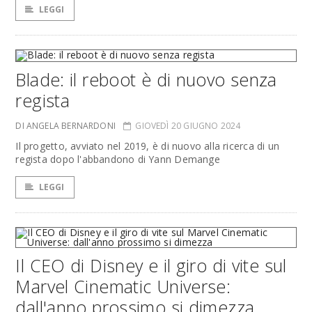
LEGGI
Blade: il reboot è di nuovo senza
regista
DI ANGELA BERNARDONI
GIOVEDÌ 20 GIUGNO 2024
Il progetto, avviato nel 2019, è di nuovo alla ricerca di un
regista dopo l'abbandono di Yann Demange
LEGGI
Il CEO di Disney e il giro di vite sul
Marvel Cinematic Universe:
dall'anno prossimo si dimezza