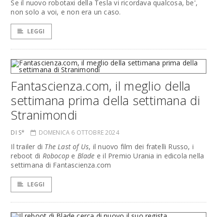
Se il nuovo robotaxi della Tesla vi ricordava qualcosa, be',
non solo a voi, e non era un caso.
LEGGI
Fantascienza.com, il meglio della
settimana prima della settimana di
Stranimondi
DI S*
DOMENICA 6 OTTOBRE 2024
Il trailer di
The Last of Us
, il nuovo film dei fratelli Russo, i
reboot di
Robocop
e
Blade
e il Premio Urania in edicola nella
settimana di Fantascienza.com
LEGGI