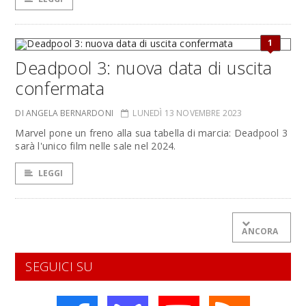
1
Deadpool 3: nuova data di uscita
confermata
DI ANGELA BERNARDONI
LUNEDÌ 13 NOVEMBRE 2023
Marvel pone un freno alla sua tabella di marcia: Deadpool 3
sarà l'unico film nelle sale nel 2024.
LEGGI
ANCORA
SEGUICI SU