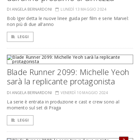
DI ANGELA BERNARDONI
LUNEDÌ 13 MAGGIO 2024
Bob Iger detta le nuove linee guida per film e serie Marvel:
non più di due all'anno
LEGGI
Blade Runner 2099: Michelle Yeoh
sarà la replicante protagonista
DI ANGELA BERNARDONI
VENERDÌ 10 MAGGIO 2024
La serie è entrata in produzione e cast e crew sono al
momento sul set di Praga
LEGGI