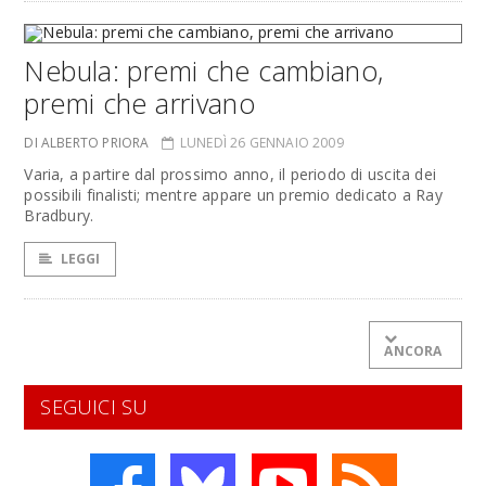
Nebula: premi che cambiano,
premi che arrivano
DI ALBERTO PRIORA
LUNEDÌ 26 GENNAIO 2009
Varia, a partire dal prossimo anno, il periodo di uscita dei
possibili finalisti; mentre appare un premio dedicato a Ray
Bradbury.
LEGGI
ANCORA
SEGUICI SU