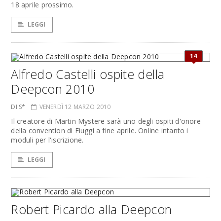
18 aprile prossimo.
LEGGI
14
Alfredo Castelli ospite della
Deepcon 2010
DI S*
VENERDÌ 12 MARZO 2010
Il creatore di Martin Mystere sarà uno degli ospiti d'onore
della convention di Fiuggi a fine aprile. Online intanto i
moduli per l'iscrizione.
LEGGI
Robert Picardo alla Deepcon