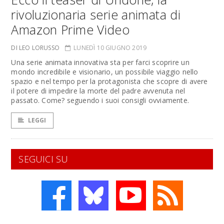
rivoluzionaria serie animata di
Amazon Prime Video
DI LEO LORUSSO
LUNEDÌ 10 GIUGNO 2019
Una serie animata innovativa sta per farci scoprire un
mondo incredibile e visionario, un possibile viaggio nello
spazio e nel tempo per la protagonista che scopre di avere
il potere di impedire la morte del padre avvenuta nel
passato. Come? seguendo i suoi consigli ovviamente.
LEGGI
SEGUICI SU