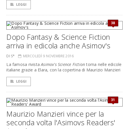
LEGGI
38
Dopo Fantasy & Science Fiction
arriva in edicola anche Asimov's
DI S*
MERCOLEDÌ 9 NOVEMBRE 2016
La famosa rivista
Asimov's Science Fiction
torna nelle edicole
italiane grazie a Elara, con la copertina di Maurizio Manzieri
LEGGI
31
Maurizio Manzieri vince per la
seconda volta l'Asimovs Readers'