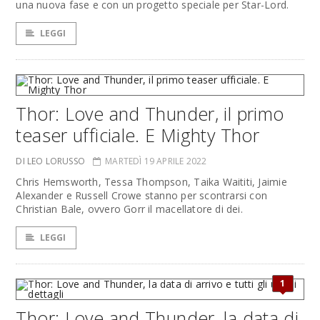
una nuova fase e con un progetto speciale per Star-Lord.
LEGGI
Thor: Love and Thunder, il primo
teaser ufficiale. E Mighty Thor
DI LEO LORUSSO
MARTEDÌ 19 APRILE 2022
Chris Hemsworth, Tessa Thompson, Taika Waititi, Jaimie
Alexander e Russell Crowe stanno per scontrarsi con
Christian Bale, ovvero Gorr il macellatore di dei.
LEGGI
1
Thor: Love and Thunder, la data di