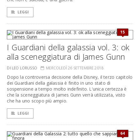
LEGGI
15
I Guardiani della galassia vol. 3: ok
alla sceneggiatura di James Gunn
DI LEO LORUSSO
MERCOLEDÌ 26 SETTEMBRE 2018
Dopo la controversa decisione della Disney, il terzo capitolo
dei Guardiani della galassia è finito in uno stato di
sospensione a tempo molto indefinito. L'unica certezza è
che la sceneggiatura di James Gunn verrà utilizzata, visto
che ha uno scopo più ampio.
LEGGI
64