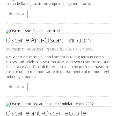
la sua bella figura. In forte ripresa il genere horror.
LEGGI
Oscar e Anti-Oscar: i vincitori
DI ROBERTO TADDEUCCI
MERCOLEDÌ 26 MARZO 2003
Nell'anno del musical, con l'ombra di una guerra in corso,
Hollywood celebra la settima arte, non senza sorprese. Due
Oscar a
Le Due Torri
di Peter Jackson, che però è rimasto a
casa, e un primo importante riconoscimento al mondo degli
anime giapponesi.
LEGGI
Oscar e anti-Oscar: ecco le