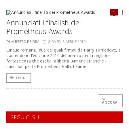
1
Annunciati i finalisti dei
Prometheus Awards
DI ALBERTO PRIORA
GIOVEDÌ 8 APRILE 2010
Cinque romanzi, due dei quali firmati da Harry Turtledove, si
contendono l'edizione 2010 del premio per la migliore
fantascienza che esalta la libertà. Annunciati anche i
candidati per la Prometheus Hall of Fame.
LEGGI
ANCORA
SEGUICI SU