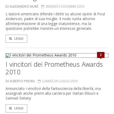
DI ALESSANDRO MURÈ
VENERDÌ 3 DICEMBRE 2010
L'autore americano difende i diritti su alcune opere di Poul
Anderson, padre di sua moglie. Il nodo ruota attorno
all'interpretazione di una legge statunitense, ma la
questione potrebbe rivestire un interesse generale.
LEGGI
2
I vincitori dei Prometheus Awards
2010
DI ALBERTO PRIORA
LUNEDÌ 26 LUGLIO 2010
Annunciato i vincitori della fantascienza della libertà, ma
assegnati anche premi alla carriera per Harlan Ellison e
Samuel Delany
LEGGI