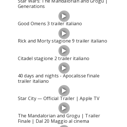
Star Wars: The Mandalorian and Grogu |
Generations
Good Omens 3 trailer italiano
Rick and Morty stagione 9 trailer italiano
Citadel stagione 2 trailer italiano
40 days and nights - Apocalisse finale
trailer italiano
Star City — Official Trailer | Apple TV
The Mandalorian and Grogu | Trailer
Finale | Dal 20 Maggio al cinema