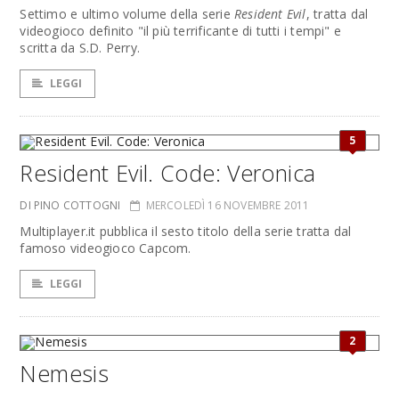
Settimo e ultimo volume della serie
Resident Evil
, tratta dal
videogioco definito "il più terrificante di tutti i tempi" e
scritta da S.D. Perry.
LEGGI
5
Resident Evil. Code: Veronica
DI PINO COTTOGNI
MERCOLEDÌ 16 NOVEMBRE 2011
Multiplayer.it pubblica il sesto titolo della serie tratta dal
famoso videogioco Capcom.
LEGGI
2
Nemesis