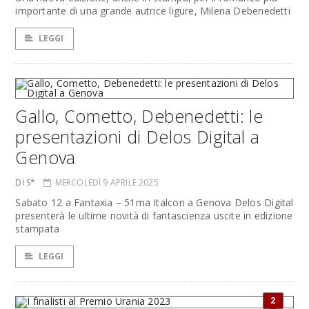
importante di una grande autrice ligure, Milena Debenedetti
LEGGI
Gallo, Cometto, Debenedetti: le
presentazioni di Delos Digital a
Genova
DI S*
MERCOLEDÌ 9 APRILE 2025
Sabato 12 a Fantaxia – 51ma Italcon a Genova Delos Digital
presenterà le ultime novità di fantascienza uscite in edizione
stampata
LEGGI
2