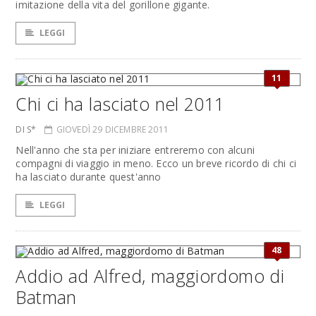
imitazione della vita del gorillone gigante.
LEGGI
11
Chi ci ha lasciato nel 2011
DI S*
GIOVEDÌ 29 DICEMBRE 2011
Nell'anno che sta per iniziare entreremo con alcuni
compagni di viaggio in meno. Ecco un breve ricordo di chi ci
ha lasciato durante quest'anno
LEGGI
48
Addio ad Alfred, maggiordomo di
Batman