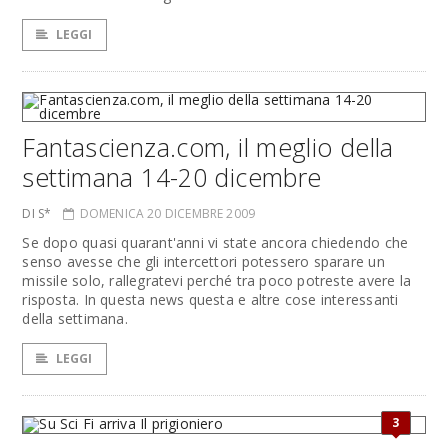
LEGGI
Fantascienza.com, il meglio della
settimana 14-20 dicembre
DI S*
DOMENICA 20 DICEMBRE 2009
Se dopo quasi quarant'anni vi state ancora chiedendo che
senso avesse che gli intercettori potessero sparare un
missile solo, rallegratevi perché tra poco potreste avere la
risposta. In questa news questa e altre cose interessanti
della settimana.
LEGGI
3