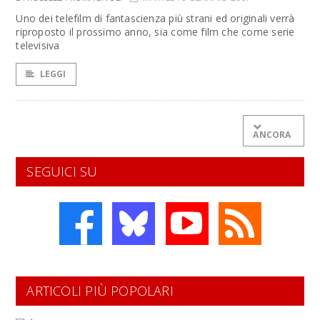
Uno dei telefilm di fantascienza più strani ed originali verrà
riproposto il prossimo anno, sia come film che come serie
televisiva
LEGGI
ANCORA
SEGUICI SU
ARTICOLI PIÙ POPOLARI