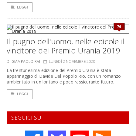
LEGGI
76
Il pugno dell'uomo, nelle edicole il
vincitore del Premio Urania 2019
DI GIAMPAOLO RAI
LUNEDÌ 2 NOVEMBRE 2020
La trentunesima edizione del Premio Urania è stata
appannaggio di Davide Del Popolo Rio, con un romanzo
ambientato in un lontano e poco rassicurante futuro.
LEGGI
SEGUICI SU