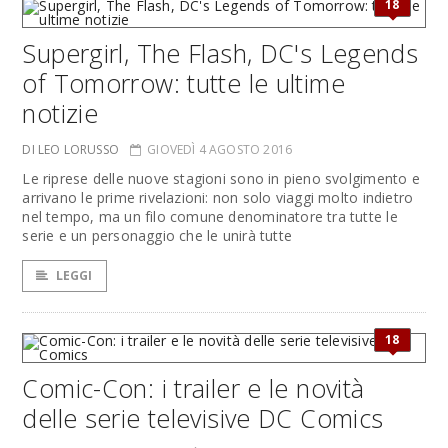
18
Supergirl, The Flash, DC's Legends
of Tomorrow: tutte le ultime
notizie
DI LEO LORUSSO
GIOVEDÌ 4 AGOSTO 2016
Le riprese delle nuove stagioni sono in pieno svolgimento e
arrivano le prime rivelazioni: non solo viaggi molto indietro
nel tempo, ma un filo comune denominatore tra tutte le
serie e un personaggio che le unirà tutte
LEGGI
18
Comic-Con: i trailer e le novità
delle serie televisive DC Comics