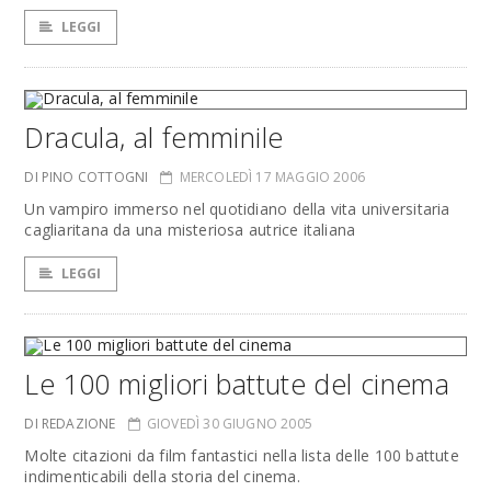
LEGGI
Dracula, al femminile
DI PINO COTTOGNI
MERCOLEDÌ 17 MAGGIO 2006
Un vampiro immerso nel quotidiano della vita universitaria
cagliaritana da una misteriosa autrice italiana
LEGGI
Le 100 migliori battute del cinema
DI REDAZIONE
GIOVEDÌ 30 GIUGNO 2005
Molte citazioni da film fantastici nella lista delle 100 battute
indimenticabili della storia del cinema.