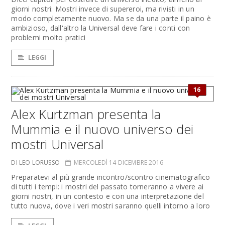
giorni nostri: Mostri invece di supereroi, ma rivisti in un
modo completamente nuovo. Ma se da una parte il paino è
ambizioso, dall'altro la Universal deve fare i conti con
problemi molto pratici
LEGGI
16
Alex Kurtzman presenta la
Mummia e il nuovo universo dei
mostri Universal
DI LEO LORUSSO
MERCOLEDÌ 14 DICEMBRE 2016
Preparatevi al più grande incontro/scontro cinematografico
di tutti i tempi: i mostri del passato torneranno a vivere ai
giorni nostri, in un contesto e con una interpretazione del
tutto nuova, dove i veri mostri saranno quelli intorno a loro