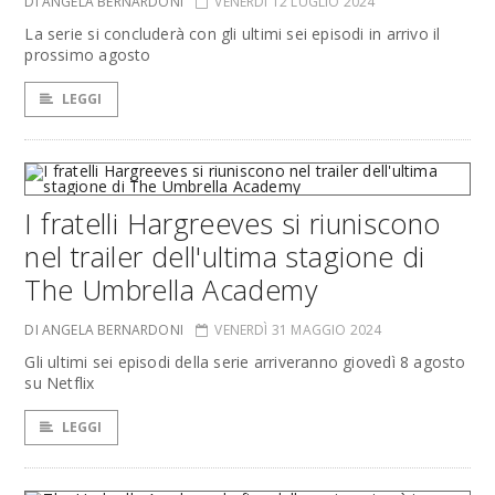
DI ANGELA BERNARDONI
VENERDÌ 12 LUGLIO 2024
La serie si concluderà con gli ultimi sei episodi in arrivo il
prossimo agosto
LEGGI
I fratelli Hargreeves si riuniscono
nel trailer dell'ultima stagione di
The Umbrella Academy
DI ANGELA BERNARDONI
VENERDÌ 31 MAGGIO 2024
Gli ultimi sei episodi della serie arriveranno giovedì 8 agosto
su Netflix
LEGGI