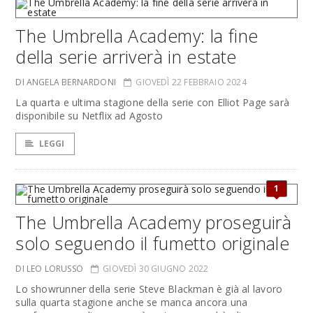
The Umbrella Academy: la fine
della serie arriverà in estate
DI ANGELA BERNARDONI
GIOVEDÌ 22 FEBBRAIO 2024
La quarta e ultima stagione della serie con Elliot Page sarà
disponibile su Netflix ad Agosto
LEGGI
1
The Umbrella Academy proseguirà
solo seguendo il fumetto originale
DI LEO LORUSSO
GIOVEDÌ 30 GIUGNO 2022
Lo showrunner della serie Steve Blackman è già al lavoro
sulla quarta stagione anche se manca ancora una