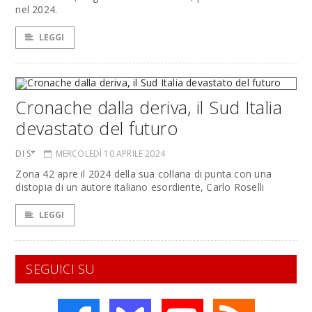
nel 2024.
LEGGI
Cronache dalla deriva, il Sud Italia
devastato del futuro
DI S*
MERCOLEDÌ 10 APRILE 2024
Zona 42 apre il 2024 della sua collana di punta con una
distopia di un autore italiano esordiente, Carlo Roselli
LEGGI
SEGUICI SU