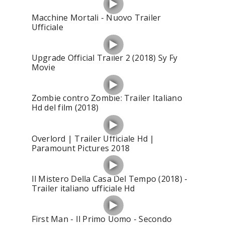
Macchine Mortali - Nuovo Trailer
Ufficiale
Upgrade Official Trailer 2 (2018) Sy Fy
Movie
Zombie contro Zombie: Trailer Italiano
Hd del film (2018)
Overlord | Trailer Ufficiale Hd |
Paramount Pictures 2018
Il Mistero Della Casa Del Tempo (2018) -
Trailer italiano ufficiale Hd
First Man - Il Primo Uomo - Secondo