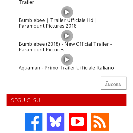
Trailer
Bumblebee | Trailer Ufficiale Hd |
Paramount Pictures 2018
Bumblebee (2018) - New Official Trailer -
Paramount Pictures
Aquaman - Primo Trailer Ufficiale Italiano
ANCORA
SEGUICI SU