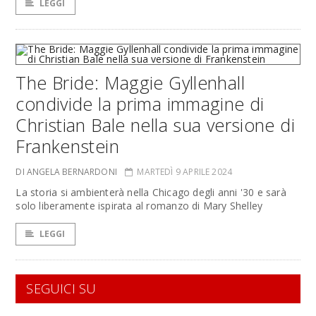
LEGGI
The Bride: Maggie Gyllenhall
condivide la prima immagine di
Christian Bale nella sua versione di
Frankenstein
DI ANGELA BERNARDONI
MARTEDÌ 9 APRILE 2024
La storia si ambienterà nella Chicago degli anni '30 e sarà
solo liberamente ispirata al romanzo di Mary Shelley
LEGGI
SEGUICI SU