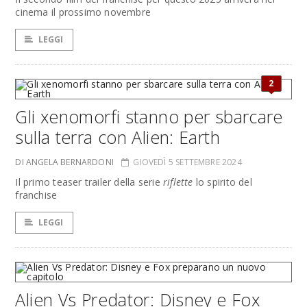
cinema il prossimo novembre
LEGGI
2
Gli xenomorfi stanno per sbarcare
sulla terra con Alien: Earth
DI ANGELA BERNARDONI
GIOVEDÌ 5 SETTEMBRE 2024
Il primo teaser trailer della serie
riflette
lo spirito del
franchise
LEGGI
Alien Vs Predator: Disney e Fox