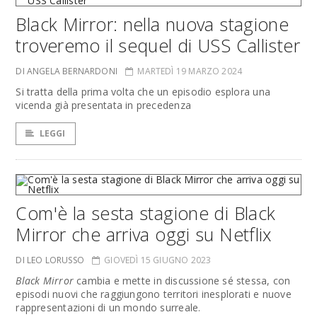
Black Mirror: nella nuova stagione
troveremo il sequel di USS Callister
DI ANGELA BERNARDONI
MARTEDÌ 19 MARZO 2024
Si tratta della prima volta che un episodio esplora una
vicenda già presentata in precedenza
LEGGI
Com'è la sesta stagione di Black
Mirror che arriva oggi su Netflix
DI LEO LORUSSO
GIOVEDÌ 15 GIUGNO 2023
Black Mirror
cambia e mette in discussione sé stessa, con
episodi nuovi che raggiungono territori inesplorati e nuove
rappresentazioni di un mondo surreale.