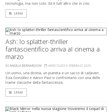
tecnologia, ma non solo. Ed è tutt'altro che in crisi.
LEGGI
Ash: lo splatter-thriller
fantascientifico arriva al cinema a
marzo
DI ANGELA BERNARDONI
MERCOLEDÌ 5 FEBBRAIO 2025
Un uomo, una donna, un pianeta e un sacco di cadaveri.
Eiza González e Aaron Paul si confrontano con una delle
trame classiche della fantascienza.
LEGGI