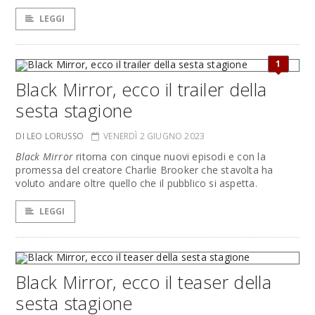
LEGGI
1
Black Mirror, ecco il trailer della
sesta stagione
DI LEO LORUSSO
VENERDÌ 2 GIUGNO 2023
Black Mirror
ritorna con cinque nuovi episodi e con la
promessa del creatore Charlie Brooker che stavolta ha
voluto andare oltre quello che il pubblico si aspetta.
LEGGI
Black Mirror, ecco il teaser della
sesta stagione