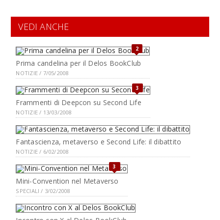
VEDI ANCHE
2
Prima candelina per il Delos BookClub
NOTIZIE / 7/05/2008
3
Frammenti di Deepcon su Second Life
NOTIZIE / 13/03/2008
Fantascienza, metaverso e Second Life: il dibattito
NOTIZIE / 6/02/2008
3
Mini-Convention nel Metaverso
SPECIALI / 3/02/2008