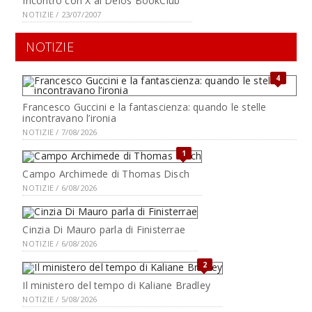
Incontro con X al Delos BookClub
NOTIZIE / 23/07/2007
NOTIZIE
4
Francesco Guccini e la fantascienza: quando le stelle
incontravano l’ironia
NOTIZIE / 7/08/2026
1
Campo Archimede di Thomas Disch
NOTIZIE / 6/08/2026
Cinzia Di Mauro parla di Finisterrae
NOTIZIE / 6/08/2026
2
Il ministero del tempo di Kaliane Bradley
NOTIZIE / 5/08/2026