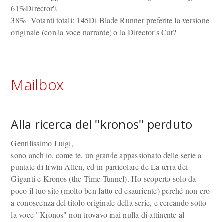
61%Director's
38% Votanti totali: 145Di Blade Runner preferite la versione
originale (con la voce narrante) o la Director's Cut?
Mailbox
Alla ricerca del "kronos" perduto
Gentilissimo Luigi,
sono anch'io, come te, un grande appassionato delle serie a
puntate di Irwin Allen, ed in particolare de La terra dei
Giganti e Kronos (the Time Tunnel). Ho scoperto solo da
poco il tuo sito (molto ben fatto ed esauriente) perché non ero
a conoscenza del titolo originale della serie, e cercando sotto
la voce "Kronos" non trovavo mai nulla di attinente al