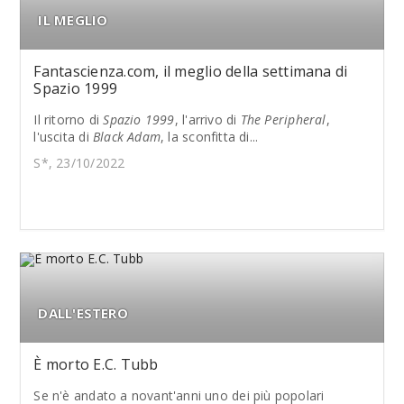
IL MEGLIO
Fantascienza.com, il meglio della settimana di
Spazio 1999
Il ritorno di
Spazio 1999
, l'arrivo di
The Peripheral
,
l'uscita di
Black Adam
, la sconfitta di...
S*, 23/10/2022
DALL'ESTERO
È morto E.C. Tubb
Se n'è andato a novant'anni uno dei più popolari