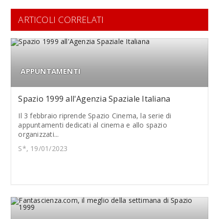
ARTICOLI CORRELATI
APPUNTAMENTI
Spazio 1999 all'Agenzia Spaziale Italiana
Il 3 febbraio riprende Spazio Cinema, la serie di
appuntamenti dedicati al cinema e allo spazio
organizzati...
S*, 19/01/2023