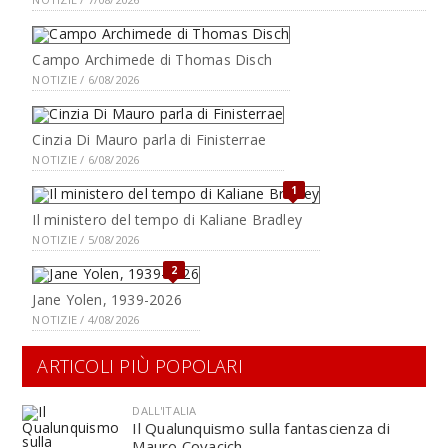
Campo Archimede di Thomas Disch
NOTIZIE / 6/08/2026
Cinzia Di Mauro parla di Finisterrae
NOTIZIE / 6/08/2026
1
Il ministero del tempo di Kaliane Bradley
NOTIZIE / 5/08/2026
2
Jane Yolen, 1939-2026
NOTIZIE / 4/08/2026
ARTICOLI PIÙ POPOLARI
DALL'ITALIA
Il Qualunquismo sulla fantascienza di
Mauro Covacich