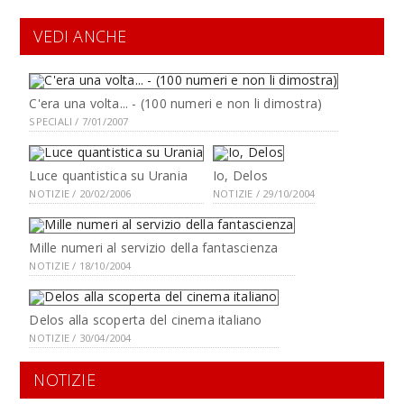
VEDI ANCHE
C'era una volta... - (100 numeri e non li dimostra)
SPECIALI / 7/01/2007
Luce quantistica su Urania
Io, Delos
NOTIZIE / 20/02/2006
NOTIZIE / 29/10/2004
Mille numeri al servizio della fantascienza
NOTIZIE / 18/10/2004
Delos alla scoperta del cinema italiano
NOTIZIE / 30/04/2004
NOTIZIE