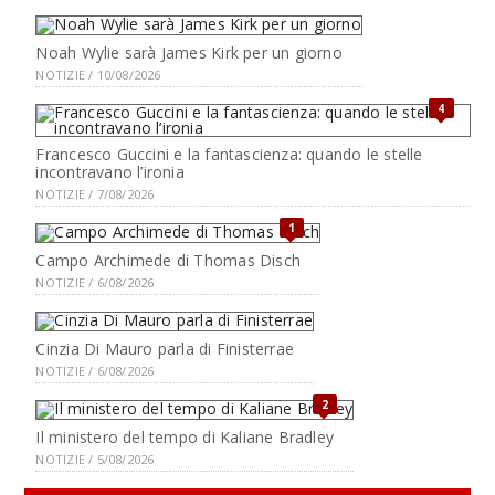
Noah Wylie sarà James Kirk per un giorno
NOTIZIE / 10/08/2026
4
Francesco Guccini e la fantascienza: quando le stelle
incontravano l’ironia
NOTIZIE / 7/08/2026
1
Campo Archimede di Thomas Disch
NOTIZIE / 6/08/2026
Cinzia Di Mauro parla di Finisterrae
NOTIZIE / 6/08/2026
2
Il ministero del tempo di Kaliane Bradley
NOTIZIE / 5/08/2026