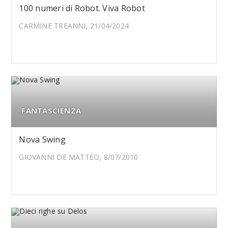
100 numeri di Robot. Viva Robot
CARMINE TREANNI, 21/04/2024
FANTASCIENZA
Nova Swing
GIOVANNI DE MATTEO, 8/07/2010