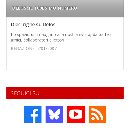
DELOS: IL 100ESIMO NUMERO
Dieci righe su Delos
Lo spazio di un augurio alla nostra rivista, da parte di
amici, collaboratori e lettori.
REDAZIONE, 7/01/2007
SEGUICI SU