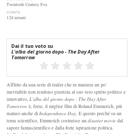
Twentieth Century Fox
DURATA
124 minuti
Dai il tuo voto su
L'alba del giorno dopo - The Day After
Tomorrow
Afflitto da una serie di trailer che in maniera un po'
inevitabile non rendono giustizia al suo vero spirito politico e
innovativo,
L'alba del giorno dopo - The Day After
Tomorrow
è, forse, il miglior film di Roland Emmerich, più
maturo anche di
Independence Day.
E questo perché su un
tema scientifico, Emmerich costruisce un
disaster movie
dal
sapore fantascientifico e dalla forte ispirazione politica.