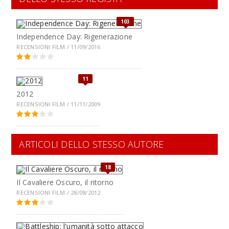
103
Independence Day: Rigenerazione
RECENSIONI FILM / 11/09/2016
11
2012
RECENSIONI FILM / 11/11/2009
ARTICOLI DELLO STESSO AUTORE
18
Il Cavaliere Oscuro, il ritorno
RECENSIONI FILM / 28/08/2012