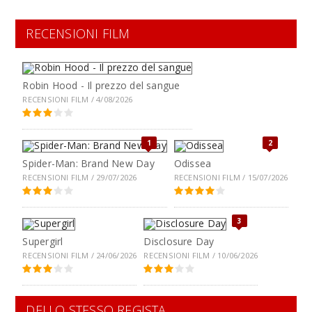
RECENSIONI FILM
Robin Hood - Il prezzo del sangue
RECENSIONI FILM / 4/08/2026
1
2
Spider-Man: Brand New Day
Odissea
RECENSIONI FILM / 29/07/2026
RECENSIONI FILM / 15/07/2026
3
Supergirl
Disclosure Day
RECENSIONI FILM / 24/06/2026
RECENSIONI FILM / 10/06/2026
DELLO STESSO REGISTA