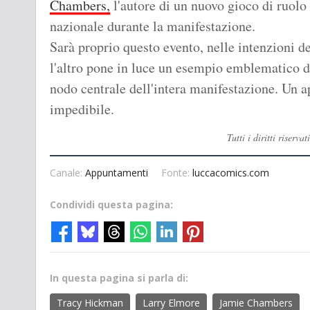
Chambers,
l'autore di un nuovo gioco di ruolo
nazionale durante la manifestazione.
Sarà proprio questo evento, nelle intenzioni de
l'altro pone in luce un esempio emblematico di 
nodo centrale dell'intera manifestazione. Un 
impedibile.
Tutti i diritti riser
Canale:
Appuntamenti
Fonte:
luccacomics.com
Condividi questa pagina:
In questa pagina si parla di:
Tracy Hickman
Larry Elmore
Jamie Chambers