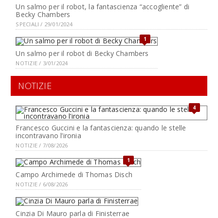
Un salmo per il robot, la fantascienza “accogliente” di
Becky Chambers
SPECIALI / 29/01/2024
1
Un salmo per il robot di Becky Chambers
NOTIZIE / 3/01/2024
NOTIZIE
4
Francesco Guccini e la fantascienza: quando le stelle
incontravano l’ironia
NOTIZIE / 7/08/2026
1
Campo Archimede di Thomas Disch
NOTIZIE / 6/08/2026
Cinzia Di Mauro parla di Finisterrae