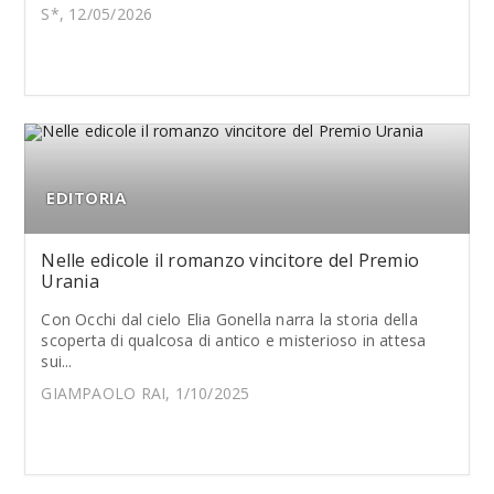
S*, 12/05/2026
EDITORIA
Nelle edicole il romanzo vincitore del Premio
Urania
Con Occhi dal cielo Elia Gonella narra la storia della
scoperta di qualcosa di antico e misterioso in attesa
sui...
GIAMPAOLO RAI, 1/10/2025