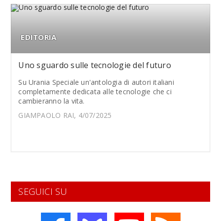
EDITORIA
Uno sguardo sulle tecnologie del futuro
Su Urania Speciale un'antologia di autori italiani
completamente dedicata alle tecnologie che ci
cambieranno la vita.
GIAMPAOLO RAI, 4/07/2025
SEGUICI SU