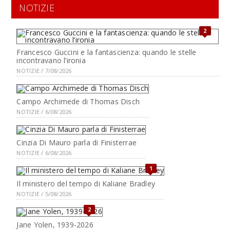
NOTIZIE
2
Francesco Guccini e la fantascienza: quando le stelle
incontravano l’ironia
NOTIZIE / 7/08/2026
Campo Archimede di Thomas Disch
NOTIZIE / 6/08/2026
Cinzia Di Mauro parla di Finisterrae
NOTIZIE / 6/08/2026
1
Il ministero del tempo di Kaliane Bradley
NOTIZIE / 5/08/2026
2
Jane Yolen, 1939-2026