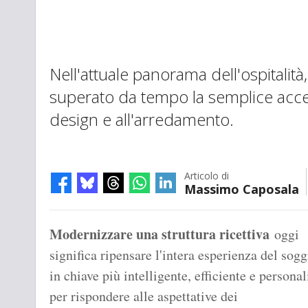
Nell'attuale panorama dell'ospitalit
superato da tempo la semplice accez
design e all'arredamento.
Articolo di
Massimo Caposala
Modernizzare una struttura ricettiva
oggi
significa ripensare l'intera esperienza del sog
in chiave più intelligente, efficiente e personal
per rispondere alle aspettative dei