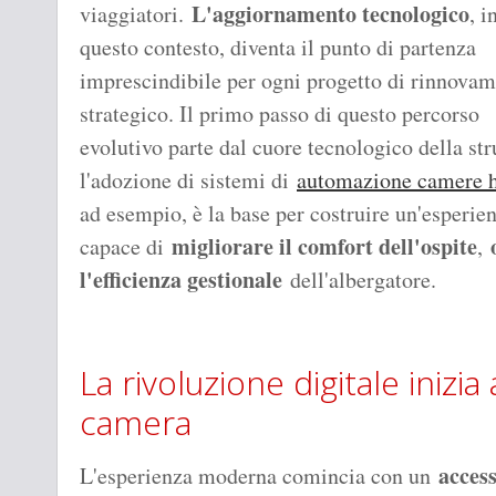
L'aggiornamento tecnologico
viaggiatori.
, i
questo contesto, diventa il punto di partenza
imprescindibile per ogni progetto di rinnova
strategico. Il primo passo di questo percorso
evolutivo parte dal cuore tecnologico della str
l'adozione di sistemi di
automazione camere h
ad esempio, è la base per costruire un'esperie
migliorare il comfort dell'ospite
capace di
,
l'efficienza gestionale
dell'albergatore.
La rivoluzione digitale inizia 
camera
access
L'esperienza moderna comincia con un