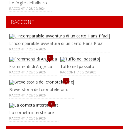
Le foglie dell'albero
RACCONTI / 25/02/2024
RACCONTI
L'incomparabile avventura di un certo Hans Pfaall
RACCONTI / 26/07/2026
1
Frammenti di Angelica
Tuffo nel passato
RACCONTI / 28/06/2026
RACCONTI / 30/05/2026
6
Breve storia del cronotelefono
RACCONTI / 22/03/2026
1
La cometa interstellare
RACCONTI / 25/02/2026