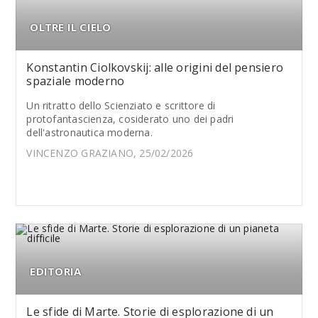
OLTRE IL CIELO
Konstantin Ciolkovskij: alle origini del pensiero
spaziale moderno
Un ritratto dello Scienziato e scrittore di
protofantascienza, cosiderato uno dei padri
dell'astronautica moderna.
VINCENZO GRAZIANO, 25/02/2026
EDITORIA
Le sfide di Marte. Storie di esplorazione di un