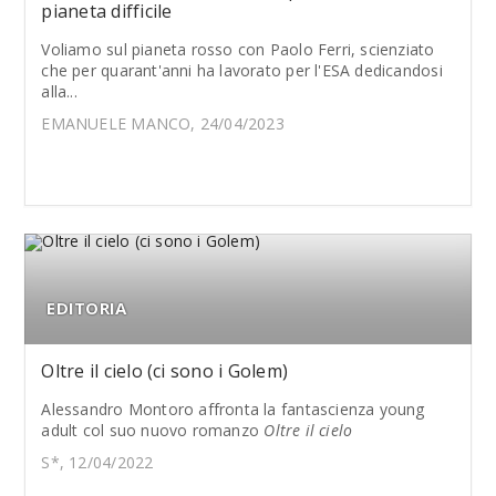
pianeta difficile
Voliamo sul pianeta rosso con Paolo Ferri, scienziato
che per quarant'anni ha lavorato per l'ESA dedicandosi
alla...
EMANUELE MANCO, 24/04/2023
EDITORIA
Oltre il cielo (ci sono i Golem)
Alessandro Montoro affronta la fantascienza young
adult col suo nuovo romanzo
Oltre il cielo
S*, 12/04/2022