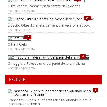
Oltre Venere, fantascienza scritta dalle donne
NOTIZIE / 31/10/2016
59
È uscito Oltre il pianeta del vento in versione ebook
NOTIZIE / 5/05/2016
15
Oltre il Cielo
NOTIZIE / 24/11/2014
4
Omaggio a Falessi, uno dei padri della sf italiana
NOTIZIE / 24/04/2009
NOTIZIE
4
Francesco Guccini e la fantascienza: quando le stelle
incontravano l’ironia