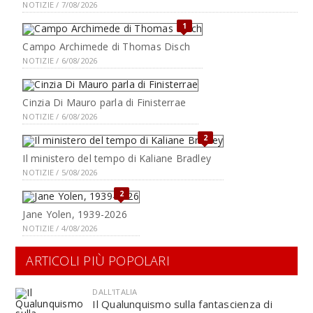
NOTIZIE / 7/08/2026
1
Campo Archimede di Thomas Disch
NOTIZIE / 6/08/2026
Cinzia Di Mauro parla di Finisterrae
NOTIZIE / 6/08/2026
2
Il ministero del tempo di Kaliane Bradley
NOTIZIE / 5/08/2026
2
Jane Yolen, 1939-2026
NOTIZIE / 4/08/2026
ARTICOLI PIÙ POPOLARI
DALL'ITALIA
Il Qualunquismo sulla fantascienza di