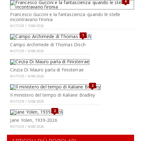
4
Francesco Guccini e la fantascienza: quando le stelle
incontravano l’ironia
NOTIZIE / 7/08/2026
1
Campo Archimede di Thomas Disch
NOTIZIE / 6/08/2026
Cinzia Di Mauro parla di Finisterrae
NOTIZIE / 6/08/2026
2
Il ministero del tempo di Kaliane Bradley
NOTIZIE / 5/08/2026
2
Jane Yolen, 1939-2026
NOTIZIE / 4/08/2026