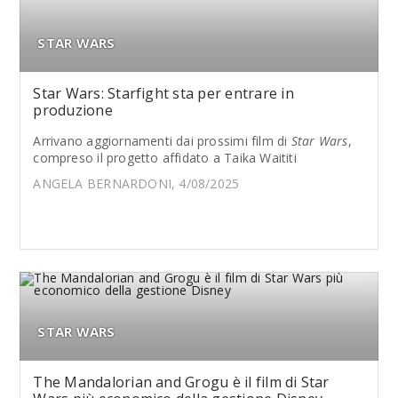
STAR WARS
Star Wars: Starfight sta per entrare in
produzione
Arrivano aggiornamenti dai prossimi film di
Star Wars
,
compreso il progetto affidato a Taika Waititi
ANGELA BERNARDONI, 4/08/2025
STAR WARS
The Mandalorian and Grogu è il film di Star