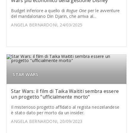
Wars più economico della gestione Disney
Budget inferiore a quello di
Rogue One
per le avventure
del mandaloriano Din Djarin, che arriva al...
ANGELA BERNARDONI, 24/03/2025
STAR WARS
Star Wars: il film di Taika Waititi sembra essere
un progetto "ufficialmente morto"
Il misterioso progetto affidato al regista neozelandese
è stato dato per morto da un insider.
ANGELA BERNARDONI, 20/09/2023