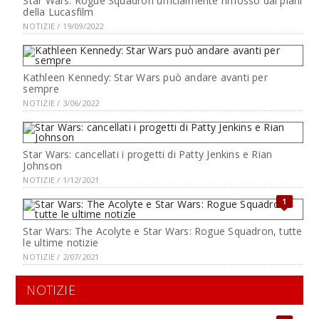
Star Wars: Rogue Squadron ufficialmente rimosso dai piani
della Lucasfilm
NOTIZIE / 19/09/2022
Kathleen Kennedy: Star Wars può andare avanti per
sempre
NOTIZIE / 3/06/2022
Star Wars: cancellati i progetti di Patty Jenkins e Rian
Johnson
NOTIZIE / 1/12/2021
1
Star Wars: The Acolyte e Star Wars: Rogue Squadron, tutte
le ultime notizie
NOTIZIE / 2/07/2021
NOTIZIE