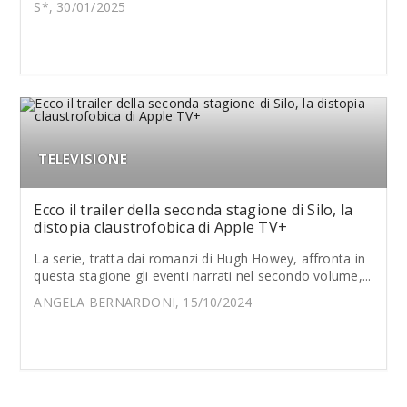
S*, 30/01/2025
TELEVISIONE
Ecco il trailer della seconda stagione di Silo, la
distopia claustrofobica di Apple TV+
La serie, tratta dai romanzi di Hugh Howey, affronta in
questa stagione gli eventi narrati nel secondo volume,...
ANGELA BERNARDONI, 15/10/2024