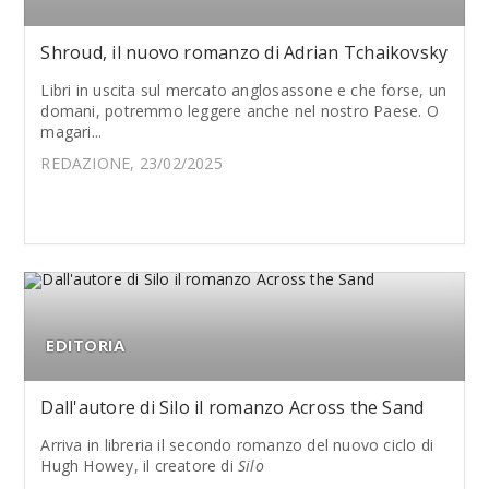
Shroud, il nuovo romanzo di Adrian Tchaikovsky
Libri in uscita sul mercato anglosassone e che forse, un
domani, potremmo leggere anche nel nostro Paese. O
magari...
REDAZIONE, 23/02/2025
EDITORIA
Dall'autore di Silo il romanzo Across the Sand
Arriva in libreria il secondo romanzo del nuovo ciclo di
Hugh Howey, il creatore di
Silo