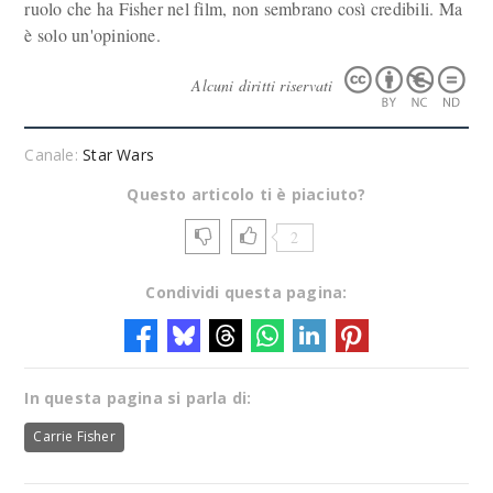
ruolo che ha Fisher nel film, non sembrano così credibili. Ma
è solo un'opinione.
Alcuni diritti riservati
Canale:
Star Wars
Questo articolo ti è piaciuto?
2
Condividi questa pagina:
In questa pagina si parla di:
Carrie Fisher