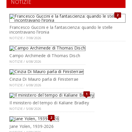
NOTIZIE
2
Francesco Guccini e la fantascienza: quando le stelle
incontravano l’ironia
NOTIZIE / 7/08/2026
Campo Archimede di Thomas Disch
NOTIZIE / 6/08/2026
Cinzia Di Mauro parla di Finisterrae
NOTIZIE / 6/08/2026
1
Il ministero del tempo di Kaliane Bradley
NOTIZIE / 5/08/2026
2
Jane Yolen, 1939-2026