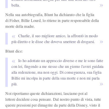
bella.
Nella sua autobiografia, Blunt ha dichiarato che la figlia
di Fisher, Billie Lourd, lo ritiene in parte responsabile della
morte della madre.
Charlie, il suo migliore amico, la affrontò in modo
più diretto e le disse che doveva smettere di drogarsi.
Blunt dice:
Io ho adottato un approccio diverso e me le sono fatte
con lei, fingendo a me stesso che un giorno l'avrei guidata
alla redenzione, ma non oggi. Di conseguenza, sua figlia
Billie mi incolpa in parte della sua morte e non mi parla
più.
Noi riportiamo queste dichiarazioni, lasciamo poi al
lettore decidere cosa pensare. Dal nostro punto di vista, tutte
queste pressioni per dimagrire da parte della Disney, visto il