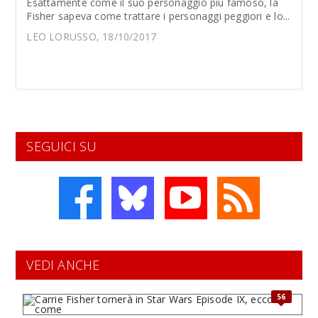
Esattamente come il suo personaggio più famoso, la
Fisher sapeva come trattare i personaggi peggiori e lo...
LEO LORUSSO, 18/10/2017
SEGUICI SU
VEDI ANCHE
56