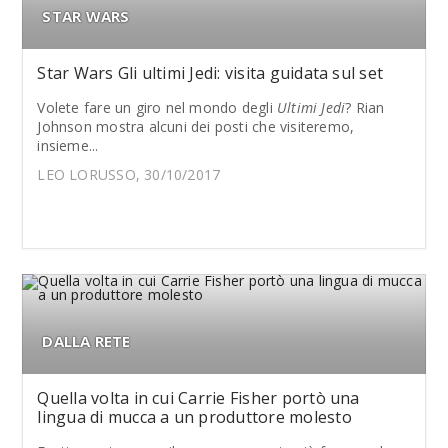
STAR WARS
Star Wars Gli ultimi Jedi: visita guidata sul set
Volete fare un giro nel mondo degli
Ultimi Jedi
? Rian
Johnson mostra alcuni dei posti che visiteremo,
insieme...
LEO LORUSSO, 30/10/2017
DALLA RETE
Quella volta in cui Carrie Fisher portò una
lingua di mucca a un produttore molesto