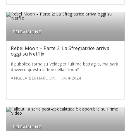
TELEVISIONE
Rebel Moon – Parte 2: La Sfregiatrice arriva
oggi su Netflix
Il pubblico torna su Veldt per l'ultima battaglia, ma sarà
davvero questa la fine della storia?
ANGELA BERNARDONI, 19/04/2024
TELEVISIONE