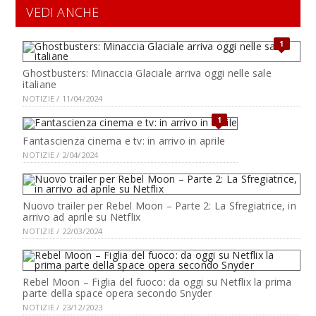
VEDI ANCHE
1
Ghostbusters: Minaccia Glaciale arriva oggi nelle sale
italiane
NOTIZIE / 11/04/2024
1
Fantascienza cinema e tv: in arrivo in aprile
NOTIZIE / 2/04/2024
Nuovo trailer per Rebel Moon – Parte 2: La Sfregiatrice, in
arrivo ad aprile su Netflix
NOTIZIE / 22/03/2024
Rebel Moon – Figlia del fuoco: da oggi su Netflix la prima
parte della space opera secondo Snyder
NOTIZIE / 23/12/2023