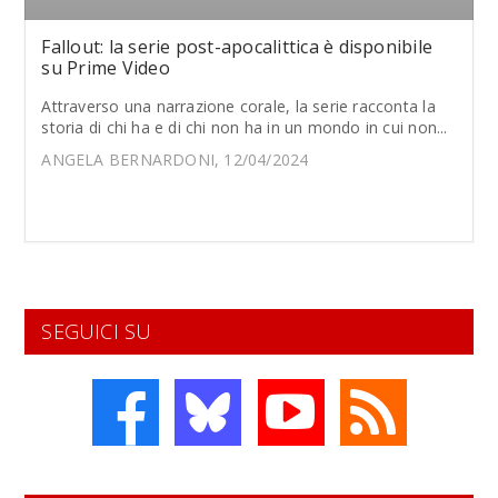
Fallout: la serie post-apocalittica è disponibile
su Prime Video
Attraverso una narrazione corale, la serie racconta la
storia di chi ha e di chi non ha in un mondo in cui non...
ANGELA BERNARDONI, 12/04/2024
SEGUICI SU