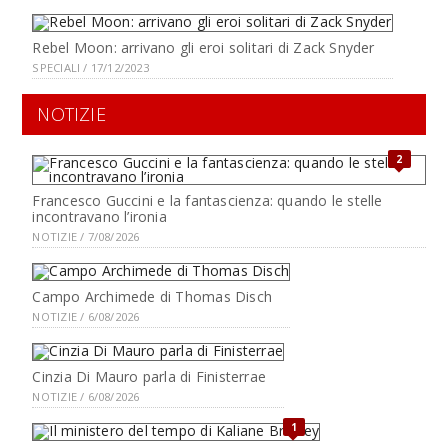
Rebel Moon: arrivano gli eroi solitari di Zack Snyder
SPECIALI / 17/12/2023
NOTIZIE
2
Francesco Guccini e la fantascienza: quando le stelle
incontravano l’ironia
NOTIZIE / 7/08/2026
Campo Archimede di Thomas Disch
NOTIZIE / 6/08/2026
Cinzia Di Mauro parla di Finisterrae
NOTIZIE / 6/08/2026
1