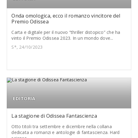
Onda omologica, ecco il romanzo vincitore del
Premio Odissea
Carta e digitale per il nuovo “thriller distopico” che ha
vinto il Premio Odissea 2023. In un mondo dove...
S*, 24/10/2023
EDITORIA
La stagione di Odissea Fantascienza
Otto titoli tra settembre e dicembre nella collana
dedicata a romanzi e antologie di fantascienza. Hard