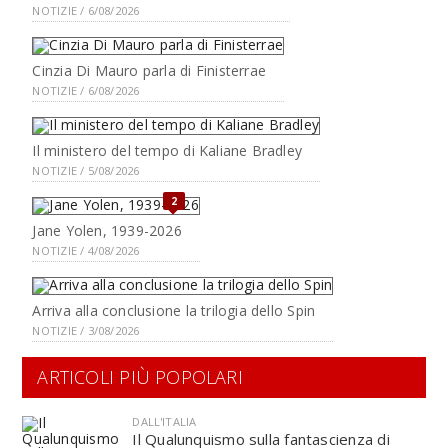
NOTIZIE / 6/08/2026
Cinzia Di Mauro parla di Finisterrae
NOTIZIE / 6/08/2026
Il ministero del tempo di Kaliane Bradley
NOTIZIE / 5/08/2026
2
Jane Yolen, 1939-2026
NOTIZIE / 4/08/2026
Arriva alla conclusione la trilogia dello Spin
NOTIZIE / 3/08/2026
ARTICOLI PIÙ POPOLARI
DALL'ITALIA
Il Qualunquismo sulla fantascienza di