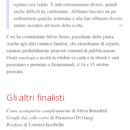
ognuno era valido. E tutti estremamente diversi, quindi
anche difficili da confrontare. Abbiamo lasciato un po'
sedimentare qualche settimana e alla fine abbiamo dovuto
andare incontro all'onere della scelta.
Così ha commentato Silvio Sosio, presidente della giuria.
Anche agli altri romanzi finalisti, che elenchiamo di seguito,
saranno probabilmente proposti contratti di pubblicazione.
Onda omologica
uscirà in ottobre su carta e in ebook e sarà
presentato e premiato a Stranimondi, il 14 e 15 ottobre
prossimi.
Gli altri finalisti
Come scomparire completamente
di Silvia Benedetti
Giraffe dal collo corto
di Francesco Di Gangi
Biosfera
di Lorenzo Iacobellis