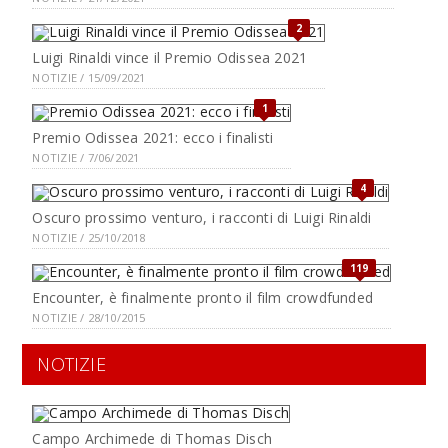
2
Luigi Rinaldi vince il Premio Odissea 2021
NOTIZIE / 15/09/2021
1
Premio Odissea 2021: ecco i finalisti
NOTIZIE / 7/06/2021
4
Oscuro prossimo venturo, i racconti di Luigi Rinaldi
NOTIZIE / 25/10/2018
119
Encounter, è finalmente pronto il film crowdfunded
NOTIZIE / 28/10/2015
NOTIZIE
Campo Archimede di Thomas Disch