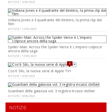
NOTIZIE / 5/06/2023
Indiana Jones e il quadrante del destino, la prima clip dal
film
NOTIZIE / 17/05/2023
Spider-Man: Across the Spider-Verse è L'impero colpisce
ancora della saga
NOTIZIE / 17/05/2023
1
Cos'è Silo, la nuova serie di Apple TV+
NOTIZIE / 9/05/2023
Guardiani della galassia vol. 3 registra incassi stellari
NOTIZIE / 9/05/2023
NOTIZIE