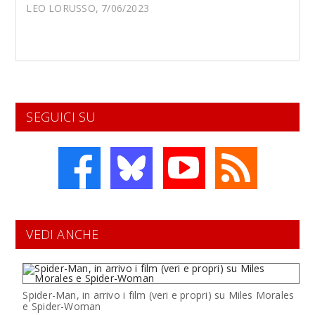
LEO LORUSSO, 7/06/2023
SEGUICI SU
VEDI ANCHE
Spider-Man, in arrivo i film (veri e propri) su Miles Morales
e Spider-Woman