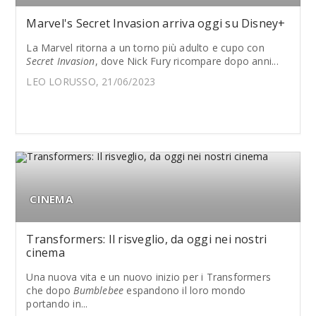
Marvel's Secret Invasion arriva oggi su Disney+
La Marvel ritorna a un torno più adulto e cupo con
Secret Invasion
, dove Nick Fury ricompare dopo anni...
LEO LORUSSO, 21/06/2023
CINEMA
Transformers: Il risveglio, da oggi nei nostri
cinema
Una nuova vita e un nuovo inizio per i Transformers
che dopo
Bumblebee
espandono il loro mondo
portando in...