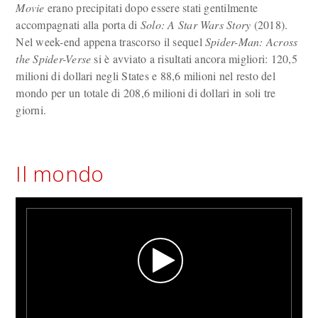
Movie
erano precipitati dopo essere stati gentilmente
accompagnati alla porta di
Solo: A Star Wars Story
(2018).
Nel week-end appena trascorso il sequel
Spider-Man: Across
the Spider-Verse
si è avviato a risultati ancora migliori: 120,5
milioni di dollari negli States e 88,6 milioni nel resto del
mondo per un totale di 208,6 milioni di dollari in soli tre
giorni.
Il mondo