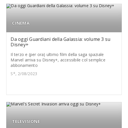
CINEMA
Da oggi Guardiani della Galassia: volume 3 su
Disney+
Il terzo e (per ora) ultimo film della saga spaziale
Marvel arriva su Disney+, accessibile col semplice
abbonamento
S*, 2/08/2023
TELEVISIONE