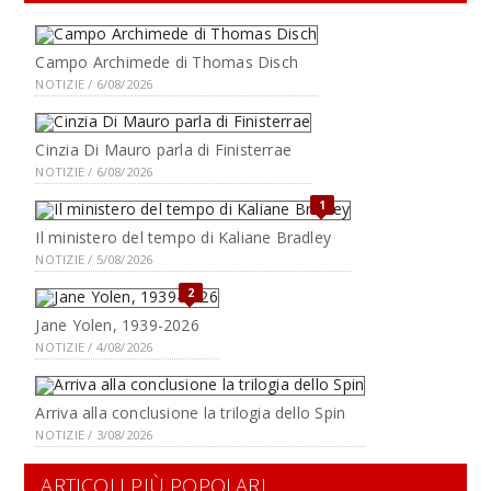
Campo Archimede di Thomas Disch
NOTIZIE / 6/08/2026
Cinzia Di Mauro parla di Finisterrae
NOTIZIE / 6/08/2026
1
Il ministero del tempo di Kaliane Bradley
NOTIZIE / 5/08/2026
2
Jane Yolen, 1939-2026
NOTIZIE / 4/08/2026
Arriva alla conclusione la trilogia dello Spin
NOTIZIE / 3/08/2026
ARTICOLI PIÙ POPOLARI