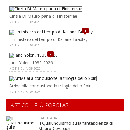
Cinzia Di Mauro parla di Finisterrae
NOTIZIE / 6/08/2026
1
Il ministero del tempo di Kaliane Bradley
NOTIZIE / 5/08/2026
2
Jane Yolen, 1939-2026
NOTIZIE / 4/08/2026
Arriva alla conclusione la trilogia dello Spin
NOTIZIE / 3/08/2026
ARTICOLI PIÙ POPOLARI
DALL'ITALIA
Il Qualunquismo sulla fantascienza di
Mauro Covacich