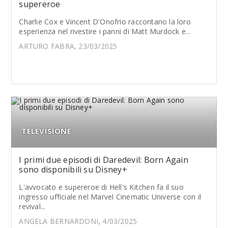
supereroe
Charlie Cox e Vincent D'Onofrio raccontano la loro
esperienza nel rivestire i panni di Matt Murdock e...
ARTURO FABRA, 23/03/2025
TELEVISIONE
I primi due episodi di Daredevil: Born Again
sono disponibili su Disney+
L'avvocato e supereroe di Hell's Kitchen fa il suo
ingresso ufficiale nel Marvel Cinematic Universe con il
revival...
ANGELA BERNARDONI, 4/03/2025