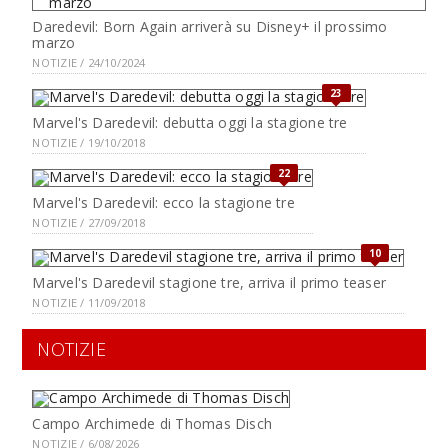
Daredevil: Born Again arriverà su Disney+ il prossimo
marzo
NOTIZIE / 24/10/2024
23
Marvel's Daredevil: debutta oggi la stagione tre
NOTIZIE / 19/10/2018
22
Marvel's Daredevil: ecco la stagione tre
NOTIZIE / 27/09/2018
10
Marvel's Daredevil stagione tre, arriva il primo teaser
NOTIZIE / 11/09/2018
NOTIZIE
Campo Archimede di Thomas Disch
NOTIZIE / 6/08/2026