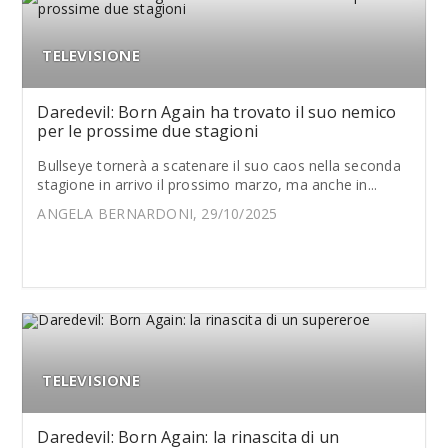
TELEVISIONE
Daredevil: Born Again ha trovato il suo nemico
per le prossime due stagioni
Bullseye tornerà a scatenare il suo caos nella seconda
stagione in arrivo il prossimo marzo, ma anche in...
ANGELA BERNARDONI, 29/10/2025
TELEVISIONE
Daredevil: Born Again: la rinascita di un