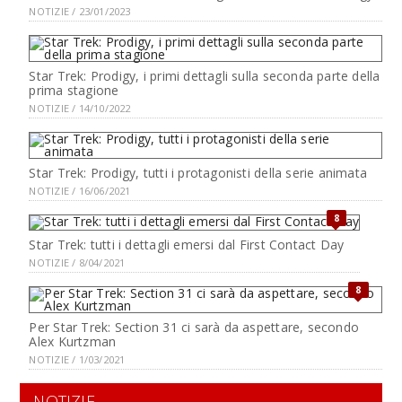
NOTIZIE / 23/01/2023
Star Trek: Prodigy, i primi dettagli sulla seconda parte della
prima stagione
NOTIZIE / 14/10/2022
Star Trek: Prodigy, tutti i protagonisti della serie animata
NOTIZIE / 16/06/2021
8
Star Trek: tutti i dettagli emersi dal First Contact Day
NOTIZIE / 8/04/2021
8
Per Star Trek: Section 31 ci sarà da aspettare, secondo
Alex Kurtzman
NOTIZIE / 1/03/2021
NOTIZIE