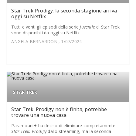
Star Trek Prodigy: la seconda stagione arriva
oggi su Netflix
Tutti e venti gli episodi della serie
juvenile
di Star Trek
sono disponibili da oggi su Netflix
ANGELA BERNARDONI, 1/07/2024
STAR TREK
Star Trek: Prodigy non è finita, potrebbe
trovare una nuova casa
Paramount+ ha deciso di eliminare completamente
Star Trek: Prodigy
dallo streaming, ma la seconda