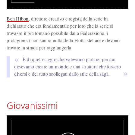
Ben Hibon
, direttore creativo e regista della serie ha
dichiarato che era fondamentale per loro che la serie si
trovasse il più lontano possibile dalla Federazione, i
protagonisti non sanno nulla della Flotta stellare e devono
trovare la strada per raggiungerla
È di quel viaggio che volevamo parlare, per cui
dovevamo creare un mondo e una struttura che fossero
diversi e del tutto scollegati dallo stile della saga.
Giovanissimi