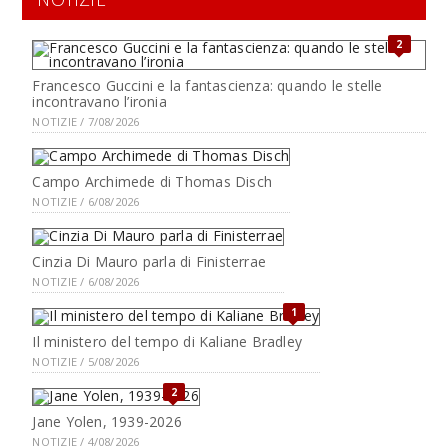
2
Francesco Guccini e la fantascienza: quando le stelle
incontravano l’ironia
NOTIZIE / 7/08/2026
Campo Archimede di Thomas Disch
NOTIZIE / 6/08/2026
Cinzia Di Mauro parla di Finisterrae
NOTIZIE / 6/08/2026
1
Il ministero del tempo di Kaliane Bradley
NOTIZIE / 5/08/2026
2
Jane Yolen, 1939-2026
NOTIZIE / 4/08/2026