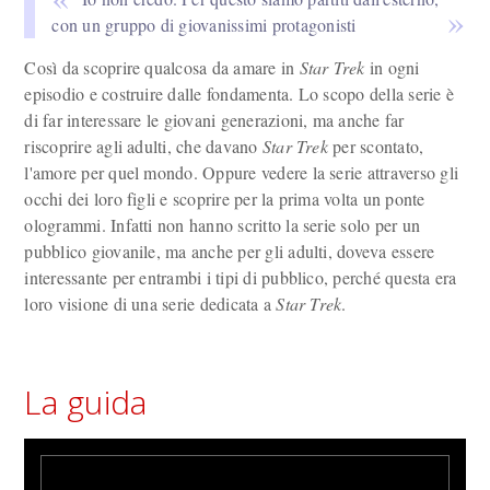
con un gruppo di giovanissimi protagonisti
Così da scoprire qualcosa da amare in
Star Trek
in ogni
episodio e costruire dalle fondamenta. Lo scopo della serie è
di far interessare le giovani generazioni, ma anche far
riscoprire agli adulti, che davano
Star Trek
per scontato,
l'amore per quel mondo. Oppure vedere la serie attraverso gli
occhi dei loro figli e scoprire per la prima volta un ponte
ologrammi. Infatti non hanno scritto la serie solo per un
pubblico giovanile, ma anche per gli adulti, doveva essere
interessante per entrambi i tipi di pubblico, perché questa era
loro visione di una serie dedicata a
Star Trek
.
La guida