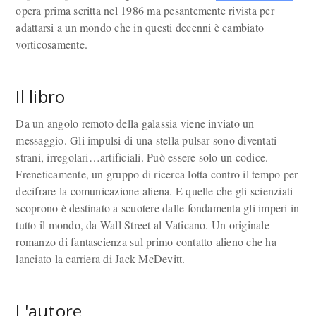
opera prima scritta nel 1986 ma pesantemente rivista per
adattarsi a un mondo che in questi decenni è cambiato
vorticosamente.
Il libro
Da un angolo remoto della galassia viene inviato un
messaggio. Gli impulsi di una stella pulsar sono diventati
strani, irregolari…artificiali. Può essere solo un codice.
Freneticamente, un gruppo di ricerca lotta contro il tempo per
decifrare la comunicazione aliena. E quelle che gli scienziati
scoprono è destinato a scuotere dalle fondamenta gli imperi in
tutto il mondo, da Wall Street al Vaticano. Un originale
romanzo di fantascienza sul primo contatto alieno che ha
lanciato la carriera di Jack McDevitt.
L'autore