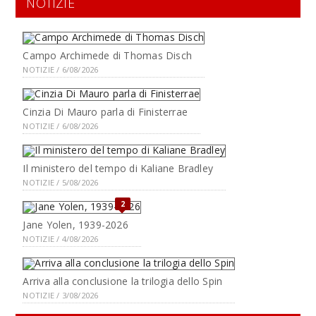
NOTIZIE
Campo Archimede di Thomas Disch
NOTIZIE / 6/08/2026
Cinzia Di Mauro parla di Finisterrae
NOTIZIE / 6/08/2026
Il ministero del tempo di Kaliane Bradley
NOTIZIE / 5/08/2026
2
Jane Yolen, 1939-2026
NOTIZIE / 4/08/2026
Arriva alla conclusione la trilogia dello Spin
NOTIZIE / 3/08/2026