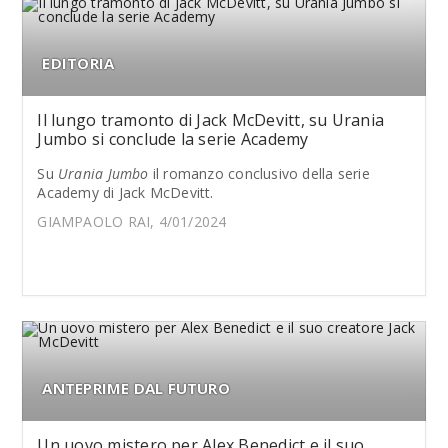
EDITORIA
Il lungo tramonto di Jack McDevitt, su Urania
Jumbo si conclude la serie Academy
Su
Urania Jumbo
il romanzo conclusivo della serie
Academy di Jack McDevitt.
GIAMPAOLO RAI, 4/01/2024
ANTEPRIME DAL FUTURO
Un uovo mistero per Alex Benedict e il suo