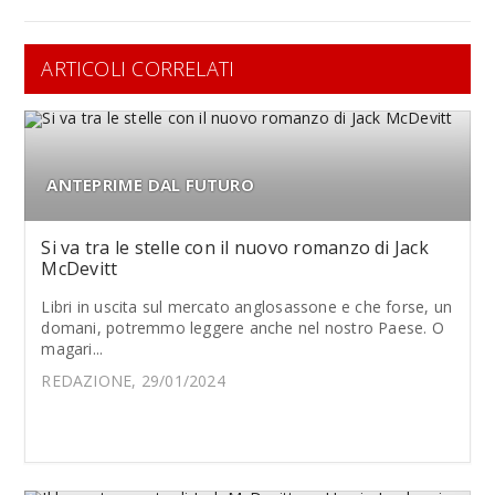
ARTICOLI CORRELATI
ANTEPRIME DAL FUTURO
Si va tra le stelle con il nuovo romanzo di Jack
McDevitt
Libri in uscita sul mercato anglosassone e che forse, un
domani, potremmo leggere anche nel nostro Paese. O
magari...
REDAZIONE, 29/01/2024