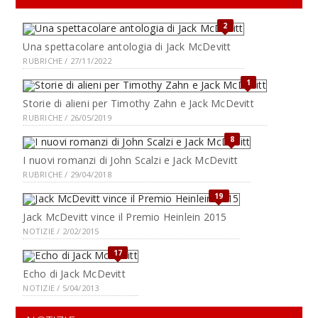
2
Una spettacolare antologia di Jack McDevitt
RUBRICHE / 27/11/2022
1
Storie di alieni per Timothy Zahn e Jack McDevitt
RUBRICHE / 26/05/2019
8
I nuovi romanzi di John Scalzi e Jack McDevitt
RUBRICHE / 29/04/2018
19
Jack McDevitt vince il Premio Heinlein 2015
NOTIZIE / 2/02/2015
17
Echo di Jack McDevitt
NOTIZIE / 5/04/2013