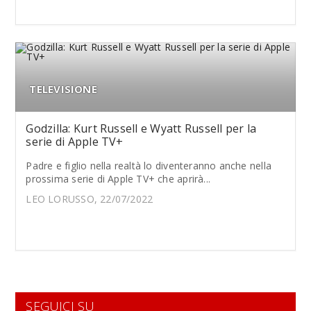
TELEVISIONE
Godzilla: Kurt Russell e Wyatt Russell per la
serie di Apple TV+
Padre e figlio nella realtà lo diventeranno anche nella
prossima serie di Apple TV+ che aprirà...
LEO LORUSSO, 22/07/2022
SEGUICI SU