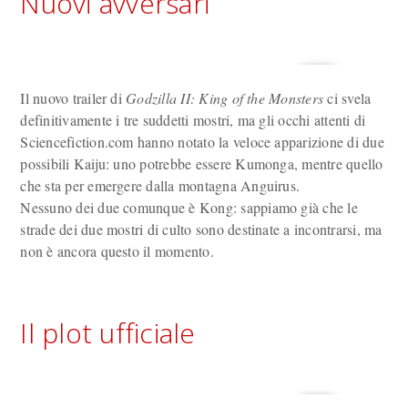
Nuovi avversari
Il nuovo trailer di
Godzilla II: King of the Monsters
ci svela
definitivamente i tre suddetti mostri, ma gli occhi attenti di
Sciencefiction.com hanno notato la veloce apparizione di due
possibili Kaiju: uno potrebbe essere Kumonga, mentre quello
che sta per emergere dalla montagna Anguirus.
Nessuno dei due comunque è Kong: sappiamo già che le
strade dei due mostri di culto sono destinate a incontrarsi, ma
non è ancora questo il momento.
Il plot ufficiale