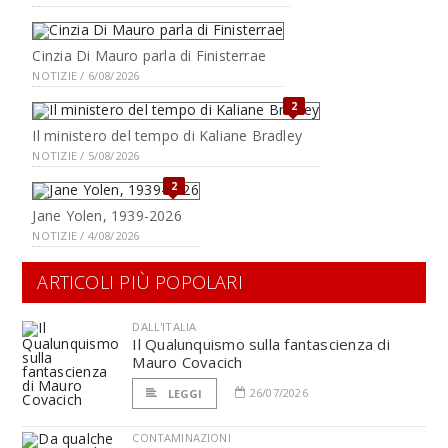
Cinzia Di Mauro parla di Finisterrae
NOTIZIE / 6/08/2026
2
Il ministero del tempo di Kaliane Bradley
NOTIZIE / 5/08/2026
2
Jane Yolen, 1939-2026
NOTIZIE / 4/08/2026
ARTICOLI PIÙ POPOLARI
DALL'ITALIA
Il Qualunquismo sulla fantascienza di
Mauro Covacich
26/07/2026
LEGGI
CONTAMINAZIONI