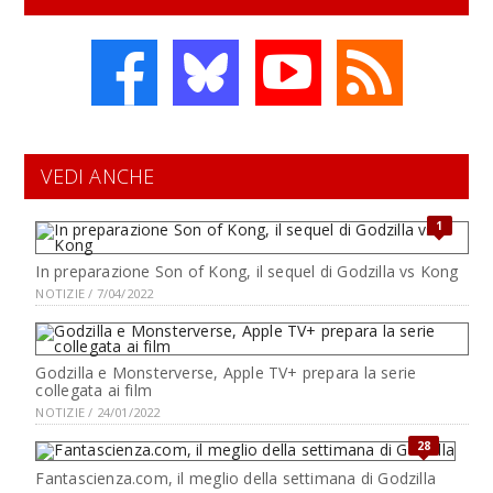
VEDI ANCHE
1
In preparazione Son of Kong, il sequel di Godzilla vs Kong
NOTIZIE / 7/04/2022
Godzilla e Monsterverse, Apple TV+ prepara la serie
collegata ai film
NOTIZIE / 24/01/2022
28
Fantascienza.com, il meglio della settimana di Godzilla