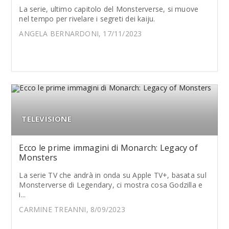
La serie, ultimo capitolo del Monsterverse, si muove
nel tempo per rivelare i segreti dei kaiju.
ANGELA BERNARDONI, 17/11/2023
TELEVISIONE
Ecco le prime immagini di Monarch: Legacy of
Monsters
La serie TV che andrà in onda su Apple TV+, basata sul
Monsterverse di Legendary, ci mostra cosa Godzilla e
i...
CARMINE TREANNI, 8/09/2023