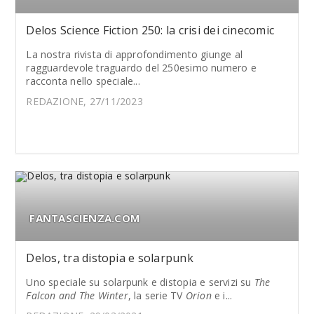
Delos Science Fiction 250: la crisi dei cinecomic
La nostra rivista di approfondimento giunge al
ragguardevole traguardo del 250esimo numero e
racconta nello speciale...
REDAZIONE, 27/11/2023
FANTASCIENZA.COM
Delos, tra distopia e solarpunk
Uno speciale su solarpunk e distopia e servizi su
The
Falcon and The Winter
, la serie TV
Orion
e i...