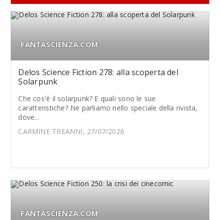
FANTASCIENZA.COM
Delos Science Fiction 278: alla scoperta del
Solarpunk
Che cos'è il solarpunk? E quali sono le sue
caratteristiche? Ne parliamo nello speciale della rivista,
dove...
CARMINE TREANNI, 27/07/2026
FANTASCIENZA.COM