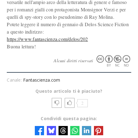
versatile nell'ampio arco della letteratura di genere e famoso
per i romanzi gialli con protagonista Monsignor Verzi e per
quelli di spy-story con lo pseudonimo di Ray Molina.
Potete leggere il numero di gennaio di Delos Science Fiction
a questo indirizzo:
https://www.fantascienza.com/delos/202
Buona lettura!
Alcuni diritti riservati
Canale:
Fantascienza.com
Questo articolo ti è piaciuto?
2
Condividi questa pagina: