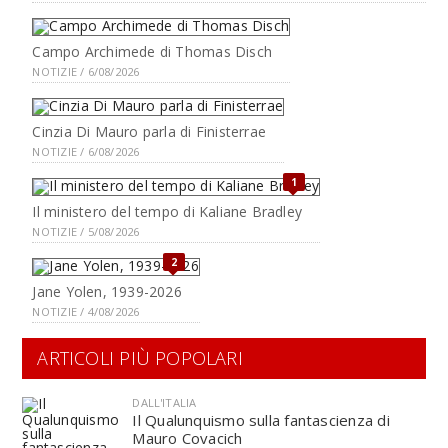
Campo Archimede di Thomas Disch
NOTIZIE / 6/08/2026
Cinzia Di Mauro parla di Finisterrae
NOTIZIE / 6/08/2026
1
Il ministero del tempo di Kaliane Bradley
NOTIZIE / 5/08/2026
2
Jane Yolen, 1939-2026
NOTIZIE / 4/08/2026
ARTICOLI PIÙ POPOLARI
DALL'ITALIA
Il Qualunquismo sulla fantascienza di
Mauro Covacich