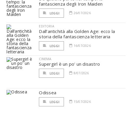
fantascienza degli Iron Maiden
26/07/2026
LEGGI
EDITORIA
Dall’antichità alla Golden Age: ecco la
storia della fantascienza letteraria
16/07/2026
LEGGI
CINEMA
Supergirl è un po' un disastro
8/07/2026
LEGGI
Odissea
15/07/2026
LEGGI