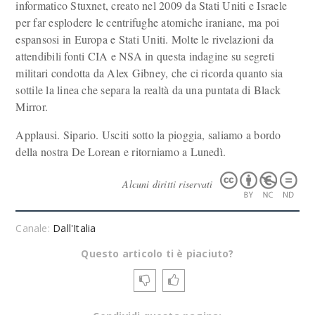
informatico Stuxnet, creato nel 2009 da Stati Uniti e Israele
per far esplodere le centrifughe atomiche iraniane, ma poi
espansosi in Europa e Stati Uniti. Molte le rivelazioni da
attendibili fonti CIA e NSA in questa indagine su segreti
militari condotta da Alex Gibney, che ci ricorda quanto sia
sottile la linea che separa la realtà da una puntata di Black
Mirror.
Applausi. Sipario. Usciti sotto la pioggia, saliamo a bordo
della nostra De Lorean e ritorniamo a Lunedì.
Alcuni diritti riservati
Canale:
Dall'Italia
Questo articolo ti è piaciuto?