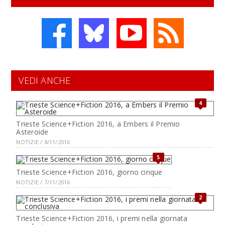
VEDI ANCHE
4
Trieste Science+Fiction 2016, a Embers il Premio
Asteroide
NOTIZIE / 8/11/2016
5
Trieste Science+Fiction 2016, giorno cinque
NOTIZIE / 7/11/2016
2
Trieste Science+Fiction 2016, i premi nella giornata