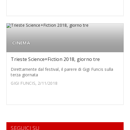
CINEMA
Trieste Science+Fiction 2018, giorno tre
Direttamente dal festival, il parere di Gigi Funcis sulla
terza giornata
GIGI FUNCIS, 2/11/2018
SEGUICI SU