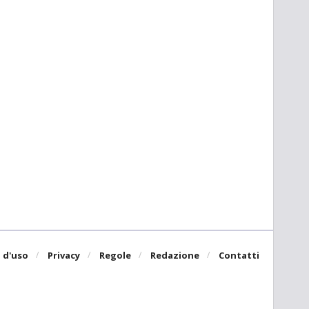
 d'uso
Privacy
Regole
Redazione
Contatti