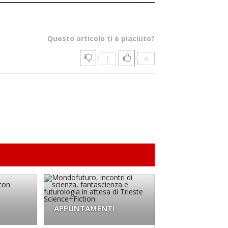
Questo articolo ti è piaciuto?
1
6
APPUNTAMENTI