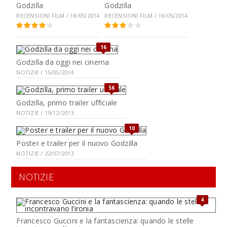
Godzilla
Godzilla
RECENSIONI FILM / 18/05/2014
RECENSIONI FILM / 16/05/2014
16
Godzilla da oggi nei cinema
NOTIZIE / 15/05/2014
56
Godzilla, primo trailer ufficiale
NOTIZIE / 19/12/2013
10
Poster e trailer per il nuovo Godzilla
NOTIZIE / 22/07/2013
NOTIZIE
4
Francesco Guccini e la fantascienza: quando le stelle