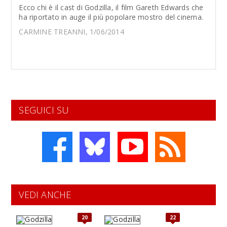
Ecco chi è il cast di Godzilla, il film Gareth Edwards che
ha riportato in auge il più popolare mostro del cinema.
CARMINE TREANNI, 1/06/2014
SEGUICI SU
VEDI ANCHE
20
22