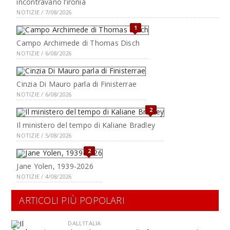
incontravano l’ironia
NOTIZIE / 7/08/2026
1
Campo Archimede di Thomas Disch
NOTIZIE / 6/08/2026
Cinzia Di Mauro parla di Finisterrae
NOTIZIE / 6/08/2026
2
Il ministero del tempo di Kaliane Bradley
NOTIZIE / 5/08/2026
2
Jane Yolen, 1939-2026
NOTIZIE / 4/08/2026
ARTICOLI PIÙ POPOLARI
DALL'ITALIA