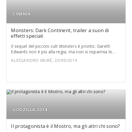
CINEMA
Monsters: Dark Continent, trailer a suon di
effetti speciali
Il sequel del piccolo cult
Monsters
è pronto. Gareth
Edwards non è più alla regia, ma non si risparmia le...
ALESSANDRO MURÈ, 23/09/2014
GODZILLA 2014
Il protagonista è il Mostro, ma gli altri chi sono?