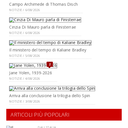
Campo Archimede di Thomas Disch
NOTIZIE / 6/08/2026
Cinzia Di Mauro parla di Finisterrae
NOTIZIE / 6/08/2026
Il ministero del tempo di Kaliane Bradley
NOTIZIE / 5/08/2026
2
Jane Yolen, 1939-2026
NOTIZIE / 4/08/2026
Arriva alla conclusione la trilogia dello Spin
NOTIZIE / 3/08/2026
ARTICOLI PIÙ POPOLARI
DALL'ITALIA