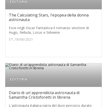
EDITORIA
The Calculating Stars, l'epopea della donna
astronauta
Esce negli Oscar Fantastica il romanzo vincitore di
Hugo, Nebula, Locus e Sidewise
S*, 18/06/2021
EDITORIA
Diario di un'apprendista astronauta di
Samantha Cristoforetti in libreria
L'astronauta italiana narra del duro percorso durato