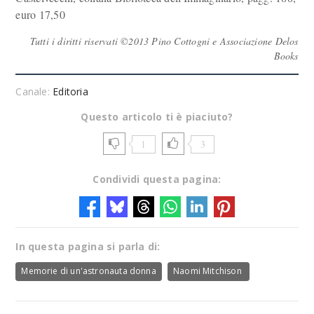
euro 17,50
Tutti i diritti riservati ©2013 Pino Cottogni e Associazione Delos
Books
Canale:
Editoria
Questo articolo ti è piaciuto?
1
3
Condividi questa pagina:
In questa pagina si parla di:
Memorie di un'astronauta donna
Naomi Mitchison