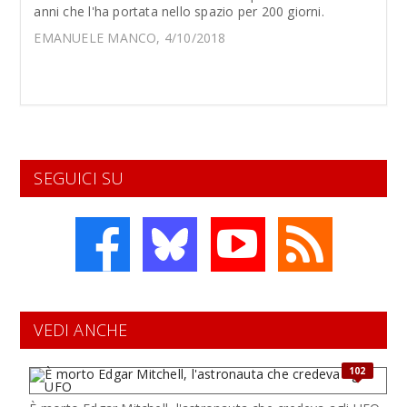
anni che l'ha portata nello spazio per 200 giorni.
EMANUELE MANCO, 4/10/2018
SEGUICI SU
VEDI ANCHE
102