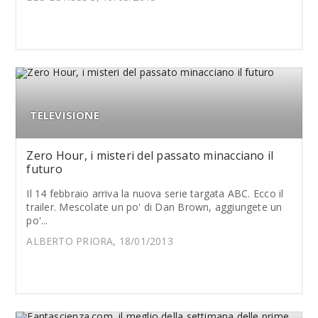
TELEVISIONE
Zero Hour, i misteri del passato minacciano il
futuro
Il 14 febbraio arriva la nuova serie targata ABC. Ecco il
trailer. Mescolate un po' di Dan Brown, aggiungete un
po'...
ALBERTO PRIORA, 18/01/2013