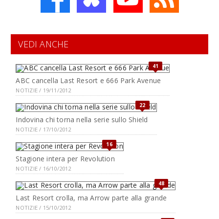
VEDI ANCHE
41
ABC cancella Last Resort e 666 Park Avenue
NOTIZIE / 19/11/2012
22
Indovina chi torna nella serie sullo Shield
NOTIZIE / 17/10/2012
16
Stagione intera per Revolution
NOTIZIE / 16/10/2012
48
Last Resort crolla, ma Arrow parte alla grande
NOTIZIE / 15/10/2012