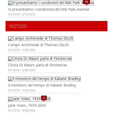
13
Vi presentiamo i condomini del 666 Park Avenue
NOTIZIE / 2/10/2012
NOTIZIE
Campo Archimede di Thomas Disch
NOTIZIE / 6/08/2026
Cinzia Di Mauro parla di Finisterrae
NOTIZIE / 6/08/2026
Il ministero del tempo di Kaliane Bradley
NOTIZIE / 5/08/2026
2
Jane Yolen, 1939-2026
NOTIZIE / 4/08/2026