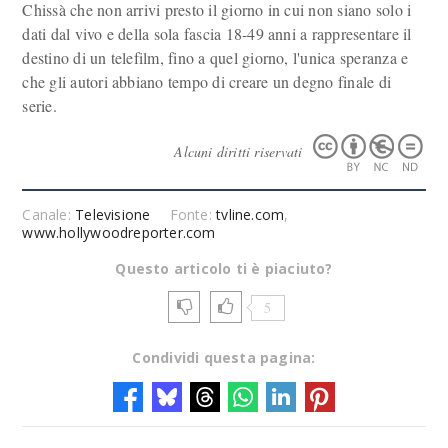
Chissà che non arrivi presto il giorno in cui non siano solo i
dati dal vivo e della sola fascia 18-49 anni a rappresentare il
destino di un telefilm, fino a quel giorno, l'unica speranza e
che gli autori abbiano tempo di creare un degno finale di
serie.
Alcuni diritti riservati
Canale:
Televisione
Fonte:
tvline.com
,
www.hollywoodreporter.com
Questo articolo ti è piaciuto?
5
Condividi questa pagina: